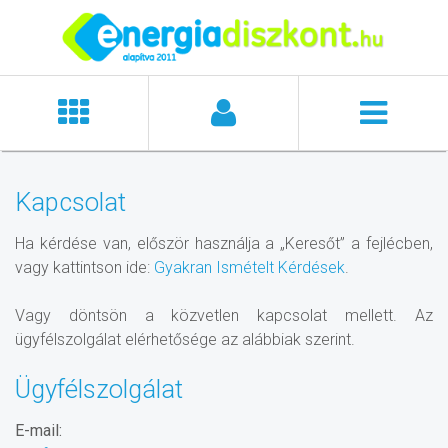
Kapcsolat
Ha kérdése van, először használja a „Keresőt” a fejlécben,
vagy kattintson ide:
Gyakran Ismételt Kérdések
.
Vagy döntsön a közvetlen kapcsolat mellett. Az
ügyfélszolgálat elérhetősége az alábbiak szerint.
Ügyfélszolgálat
E-mail: