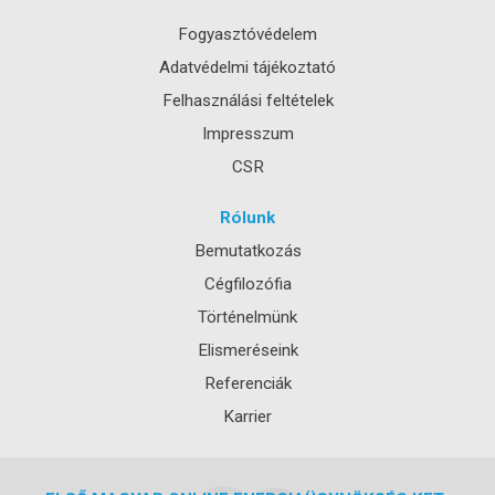
Fogyasztóvédelem
Adatvédelmi tájékoztató
Felhasználási feltételek
Impresszum
CSR
Rólunk
Bemutatkozás
Cégfilozófia
Történelmünk
Elismeréseink
Referenciák
Karrier