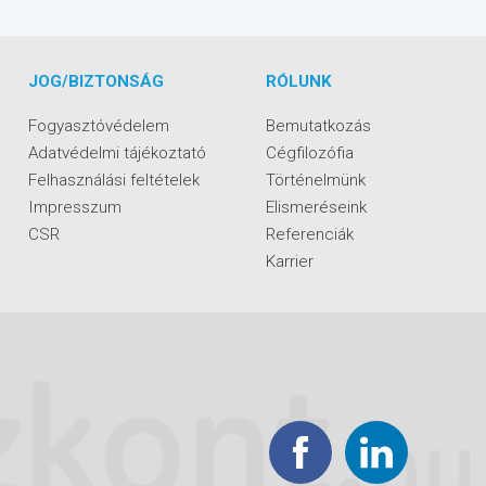
JOG/BIZTONSÁG
RÓLUNK
Fogyasztóvédelem
Bemutatkozás
Adatvédelmi tájékoztató
Cégfilozófia
Felhasználási feltételek
Történelmünk
Impresszum
Elismeréseink
CSR
Referenciák
Karrier