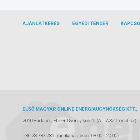
AJÁNLATKÉRÉS
EGYEDI TENDER
KAPCSO
ELSŐ MAGYAR ONLINE ENERGIAÜGYNÖKSÉG KFT.,
2040 Budaörs, Ébner György köz 4.
(ATLASZ Irodaház)
+36 23 787 734
(munkanapokon: 08.00 - 20.00)