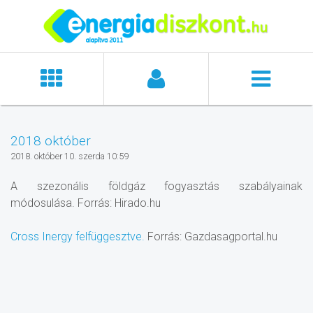
2018 október
2018. október 10. szerda 10:59
A szezonális földgáz fogyasztás szabályainak
módosulása. Forrás: Hirado.hu
Cross Inergy felfüggesztve.
Forrás: Gazdasagportal.hu