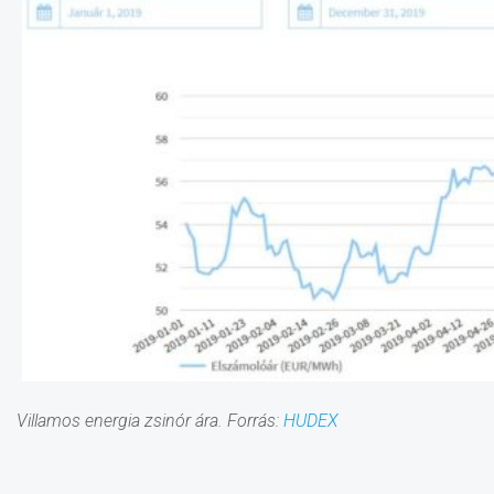
Villamos energia zsinór ára. Forrás:
HUDEX