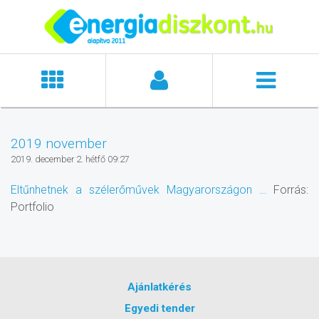
2019 november
2019. december 2. hétfő 09:27
Eltűnhetnek a szélerőművek Magyarországon …
Forrás:
Portfolio
Ajánlatkérés
Egyedi tender