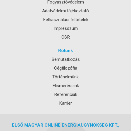
Fogyasztóvédelem
Adatvédelmi tájékoztató
Felhasználási feltételek
Impresszum
CSR
Rólunk
Bemutatkozás
Cégfilozófia
Történelmünk
Elismeréseink
Referenciák
Karrier
ELSŐ MAGYAR ONLINE ENERGIAÜGYNÖKSÉG KFT.,