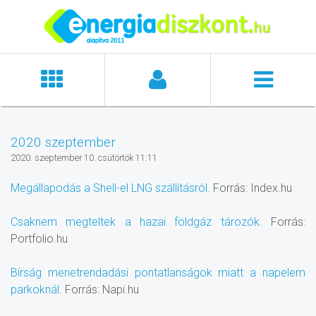
2020 szeptember
2020. szeptember 10. csütörtök 11:11
Megállapodás a Shell-el LNG szállításról.
Forrás: Index.hu
Csaknem megteltek a hazai földgáz tározók.
Forrás:
Portfolio.hu
Bírság menetrendadási pontatlanságok miatt a napelem
parkoknál
. Forrás: Napi.hu