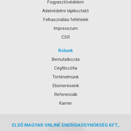
Fogyasztóvédelem
Adatvédelmi tájékoztató
Felhasználási feltételek
Impresszum
CSR
Rólunk
Bemutatkozás
Cégfilozófia
Történelmünk
Elismeréseink
Referenciák
Karrier
ELSŐ MAGYAR ONLINE ENERGIAÜGYNÖKSÉG KFT.,