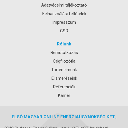
Adatvédelmi tájékoztató
Felhasználási feltételek
Impresszum
CSR
Rólunk
Bemutatkozás
Cégfilozófia
Történelmünk
Elismeréseink
Referenciák
Karrier
ELSŐ MAGYAR ONLINE ENERGIAÜGYNÖKSÉG KFT.,