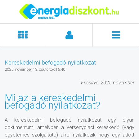
Kereskedelmi befogadó nyilatkozat
2025. november 13. csütörtök 16:40
Frissítve: 2025 november
Mi az a kereskedelmi
befogadó nyilatkozat?
A kereskedelmi befogadó nyilatkozat egy olyan
dokumentum, amelyben a versenypiaci kereskedő (vagy
egyetemes szolgáltató) arról nyilatkozik, hogy egy adott