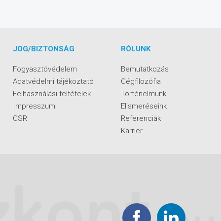
JOG/BIZTONSÁG
RÓLUNK
Fogyasztóvédelem
Bemutatkozás
Adatvédelmi tájékoztató
Cégfilozófia
Felhasználási feltételek
Történelmünk
Impresszum
Elismeréseink
CSR
Referenciák
Karrier