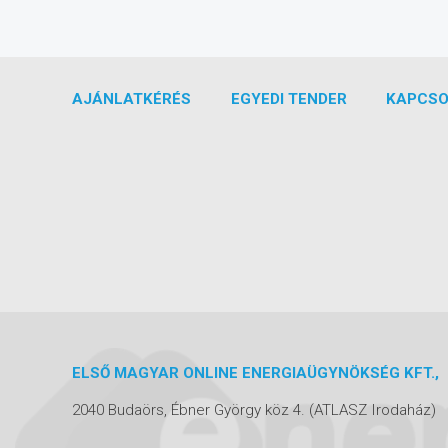
AJÁNLATKÉRÉS
EGYEDI TENDER
KAPCSO
ELSŐ MAGYAR ONLINE ENERGIAÜGYNÖKSÉG KFT.,
2040 Budaörs, Ébner György köz 4.
(ATLASZ Irodaház)