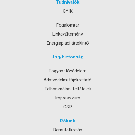
Tudnivalók
GYIK
Fogalomtár
Linkgyűjtemény
Energiapiaci áttekintő
Jog/biztonság
Fogyasztóvédelem
Adatvédelmi tájékoztató
Felhasználási feltételek
Impresszum
CSR
Rólunk
Bemutatkozás