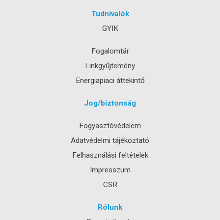
Tudnivalók
GYIK
Fogalomtár
Linkgyűjtemény
Energiapiaci áttekintő
Jog/biztonság
Fogyasztóvédelem
Adatvédelmi tájékoztató
Felhasználási feltételek
Impresszum
CSR
Rólunk