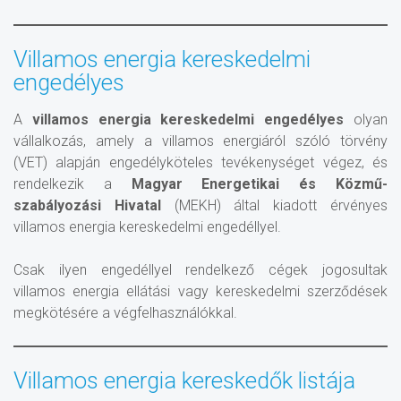
Villamos energia kereskedelmi
engedélyes
A
villamos energia kereskedelmi engedélyes
olyan
vállalkozás, amely a villamos energiáról szóló törvény
(VET) alapján engedélyköteles tevékenységet végez, és
rendelkezik a
Magyar Energetikai és Közmű-
szabályozási Hivatal
(MEKH) által kiadott érvényes
villamos energia kereskedelmi engedéllyel.
Csak ilyen engedéllyel rendelkező cégek jogosultak
villamos energia ellátási vagy kereskedelmi szerződések
megkötésére a végfelhasználókkal.
Villamos energia kereskedők listája