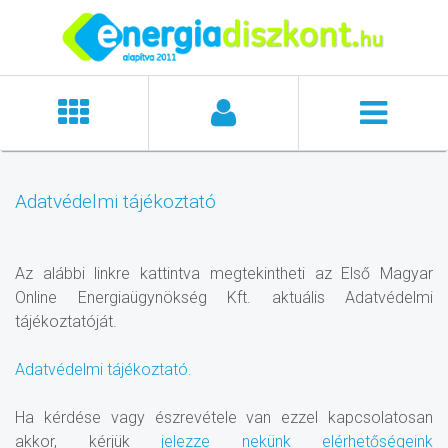
Adatvédelmi tájékoztató
Az alábbi linkre kattintva megtekintheti az Első Magyar
Online Energiaügynökség Kft. aktuális Adatvédelmi
tájékoztatóját.
Adatvédelmi tájékoztató.
Ha kérdése vagy észrevétele van ezzel kapcsolatosan
akkor, kérjük
jelezze nekünk elérhetőségeink