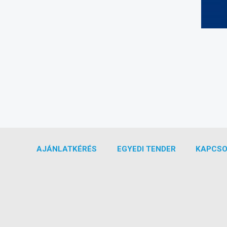
AJÁNLATKÉRÉS
EGYEDI TENDER
KAPCSO